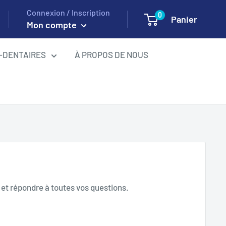
Connexion / Inscription
0
Panier
Mon compte
-DENTAIRES
À PROPOS DE NOUS
et répondre à toutes vos questions.