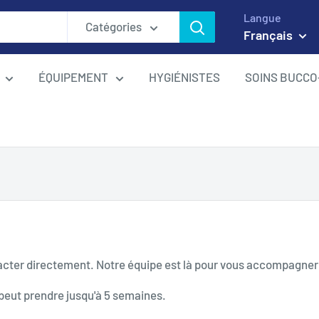
Langue
Catégories
Français
ÉQUIPEMENT
HYGIÉNISTES
SOINS BUCCO
cter directement. Notre équipe est là pour vous accompagner 
peut prendre jusqu'à 5 semaines.