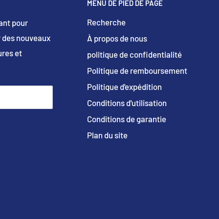
MENU DE PIED DE PAGE
Recherche
ant pour
ur des nouveaux
À propos de nous
ures et
politique de confidentialité
Politique de remboursement
Politique d'expédition
Conditions d'utilisation
Conditions de garantie
Plan du site